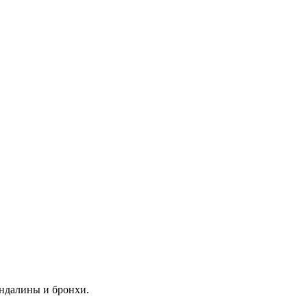
индалины и бронхи.