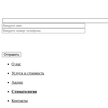
Отправить
О нас
Услуги и стоимость
Акции
Стоматология
Контакты