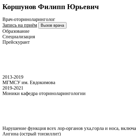
Коршунов Филипп Юрьевич
Врач-оториноларинголог
Запись на приём
Вызов врача
Образование
Специализация
Прейскурант
2013-2019
МГМСУ им. Евдокимова
2019-2021
Моники кафедра оториноларингологии
Нарушение функция всех лор-органов уха,горла и носа, включ
Ангина (острый тонзиллит)