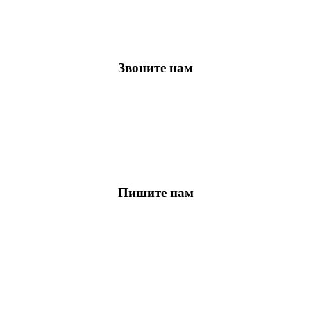
Звоните нам
Пишите нам