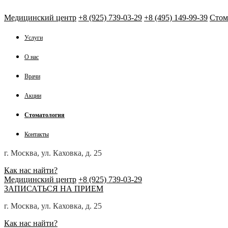
Медицинский центр
+8 (925) 739-03-29
+8 (495) 149-99-39
Стом
Услуги
О нас
Врачи
Акции
Стоматология
Контакты
г. Москва, ул. Каховка, д. 25
Как нас найти?
Медицинский центр
+8 (925) 739-03-29
ЗАПИСАТЬСЯ НА ПРИЕМ
г. Москва, ул. Каховка, д. 25
Как нас найти?