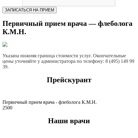
ЗАПИСАТЬСЯ НА ПРИЕМ
Первичный прием врача — флеболога
К.М.Н.
Указана нижняя граница стоимости услуг. Окончательные
цены уточняйте у администратора по телефону: 8 (495) 149 99
39.
Прейскурант
Первичный прием врача - флеболога К.М.Н.
2500
Наши врачи