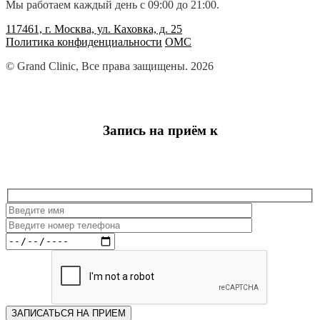
Мы работаем каждый день с 09:00 до 21:00.
117461, г. Москва, ул. Каховка, д. 25
Политика конфиденциальности
ОМС
© Grand Clinic, Все права защищены. 2026
Запись на приём к
ЗАПИСАТЬСЯ НА ПРИЕМ