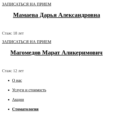
ЗАПИСАТЬСЯ НА ПРИЕМ
Мамаева Дарья Александровна
Стаж: 18 лет
ЗАПИСАТЬСЯ НА ПРИЕМ
Магомедов Марат Аликеримович
Стаж: 12 лет
О нас
Услуги и стоимость
Акции
Стоматология