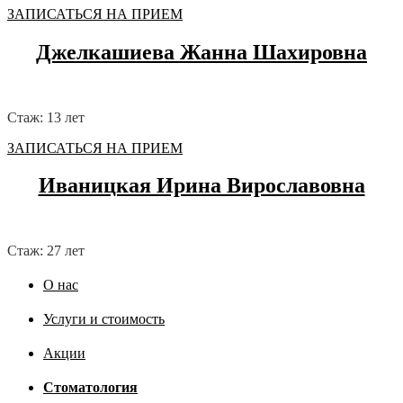
ЗАПИСАТЬСЯ НА ПРИЕМ
Джелкашиева Жанна Шахировна
Стаж: 13 лет
ЗАПИСАТЬСЯ НА ПРИЕМ
Иваницкая Ирина Вирославовна
Стаж: 27 лет
О нас
Услуги и стоимость
Акции
Стоматология