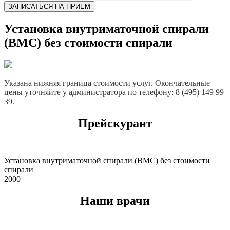
ЗАПИСАТЬСЯ НА ПРИЕМ
Установка внутриматочной спирали
(ВМС) без стоимости спирали
Указана нижняя граница стоимости услуг. Окончательные
цены уточняйте у администратора по телефону: 8 (495) 149 99
39.
Прейскурант
Установка внутриматочной спирали (ВМС) без стоимости
спирали
2000
Наши врачи