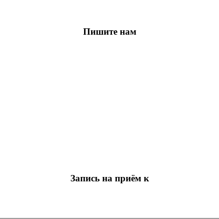
Пишите нам
Запись на приём к