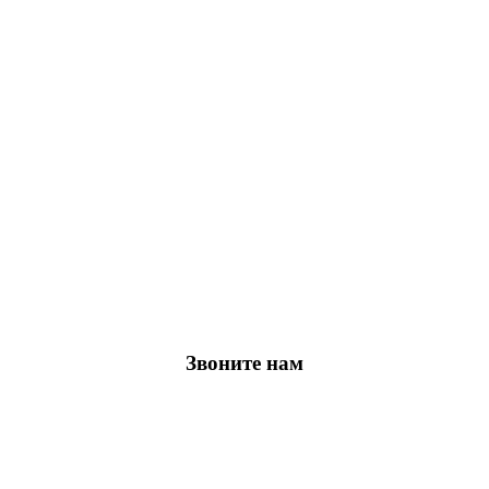
Звоните нам