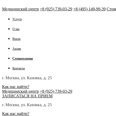
Медицинский центр
+8 (925) 739-03-29
+8 (495) 149-99-39
Стом
Услуги
О нас
Врачи
Акции
Стоматология
Контакты
г. Москва, ул. Каховка, д. 25
Как нас найти?
Медицинский центр
+8 (925) 739-03-29
ЗАПИСАТЬСЯ НА ПРИЕМ
г. Москва, ул. Каховка, д. 25
Как нас найти?