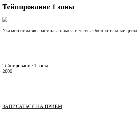
Тейпирование 1 зоны
Указана нижняя граница стоимости услуг. Окончательные цены у
Тейпирование 1 зоны
2000
ЗАПИСАТЬСЯ НА ПРИЕМ