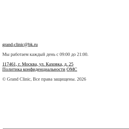
grand-clinic@bk.ru
Мы работаем каждый день с 09:00 до 21:00.
117461, г. Москва, ул. Каховка, д. 25
Политика конфиденциальности
ОМС
© Grand Clinic, Все права защищены. 2026