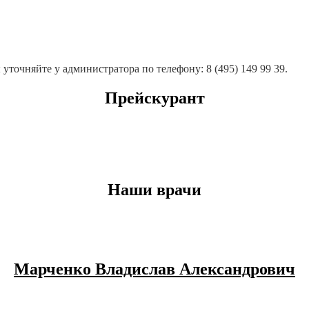
точняйте у администратора по телефону: 8 (495) 149 99 39.
Прейскурант
Наши врачи
Марченко Владислав Александрович