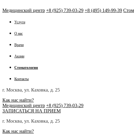
Медицинский центр
+8 (925) 739-03-29
+8 (495) 149-99-39
Стом
Услуги
О нас
Врачи
Акции
Стоматология
Контакты
г. Москва, ул. Каховка, д. 25
Как нас найти?
Медицинский центр
+8 (925) 739-03-29
ЗАПИСАТЬСЯ НА ПРИЕМ
г. Москва, ул. Каховка, д. 25
Как нас найти?