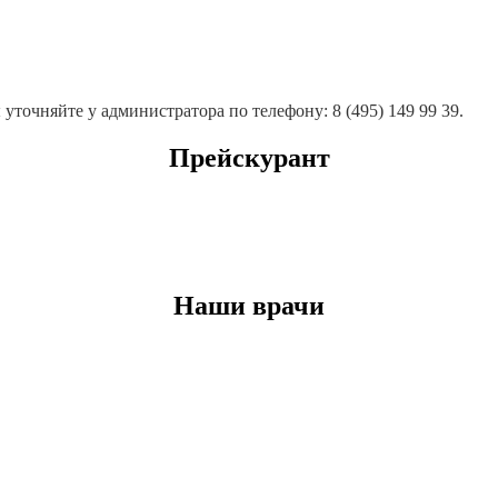
точняйте у администратора по телефону: 8 (495) 149 99 39.
Прейскурант
Наши врачи