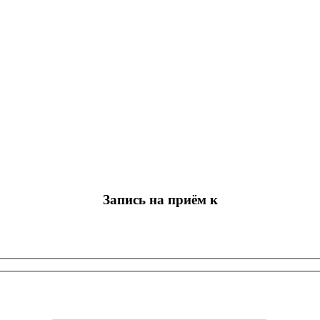
Запись на приём к