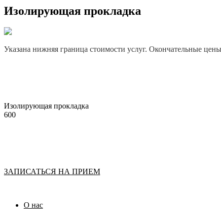
Изолирующая прокладка
Указана нижняя граница стоимости услуг. Окончательные цены у
Изолирующая прокладка
600
ЗАПИСАТЬСЯ НА ПРИЕМ
О нас