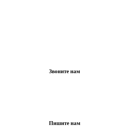
Звоните нам
Пишите нам