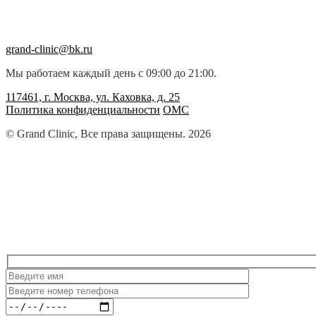
grand-clinic@bk.ru
Мы работаем каждый день с 09:00 до 21:00.
117461, г. Москва, ул. Каховка, д. 25
Политика конфиденциальности
ОМС
© Grand Clinic, Все права защищены. 2026