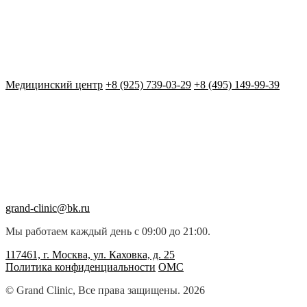
Медицинский центр
+8 (925) 739-03-29
+8 (495) 149-99-39
grand-clinic@bk.ru
Мы работаем каждый день с 09:00 до 21:00.
117461, г. Москва, ул. Каховка, д. 25
Политика конфиденциальности
ОМС
© Grand Clinic, Все права защищены. 2026