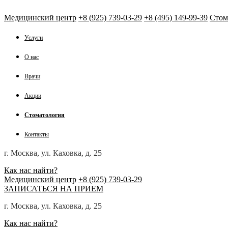
Медицинский центр
+8 (925) 739-03-29
+8 (495) 149-99-39
Стом
Услуги
О нас
Врачи
Акции
Стоматология
Контакты
г. Москва, ул. Каховка, д. 25
Как нас найти?
Медицинский центр
+8 (925) 739-03-29
ЗАПИСАТЬСЯ НА ПРИЕМ
г. Москва, ул. Каховка, д. 25
Как нас найти?