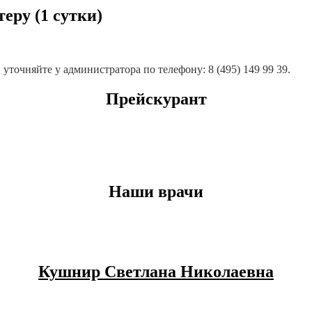
еру (1 сутки)
точняйте у администратора по телефону: 8 (495) 149 99 39.
Прейскурант
Наши врачи
Кушнир Светлана Николаевна