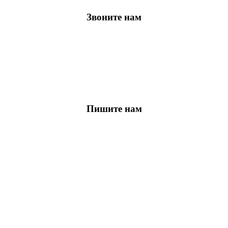
Звоните нам
Пишите нам