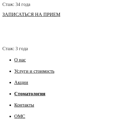
Стаж: 34 года
ЗАПИСАТЬСЯ НА ПРИЕМ
Стаж: 3 года
О нас
Услуги и стоимость
Акции
Стоматология
Контакты
ОМС