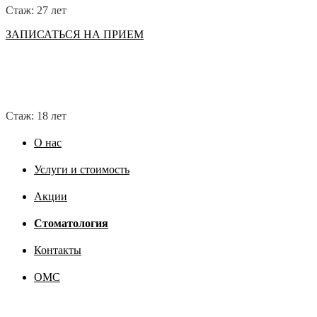
Стаж: 27 лет
ЗАПИСАТЬСЯ НА ПРИЕМ
Стаж: 18 лет
О нас
Услуги и стоимость
Акции
Стоматология
Контакты
ОМС