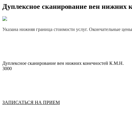
Дуплексное сканирование вен нижних 
Указана нижняя граница стоимости услуг. Окончательные цены у
Дуплексное сканирование вен нижних конечностей К.М.Н.
3000
ЗАПИСАТЬСЯ НА ПРИЕМ