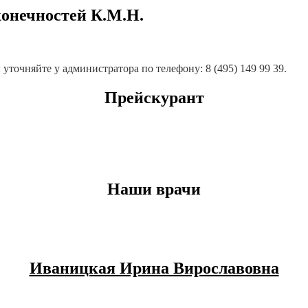
конечностей К.М.Н.
точняйте у администратора по телефону: 8 (495) 149 99 39.
Прейскурант
Наши врачи
Иваницкая Ирина Вирославовна