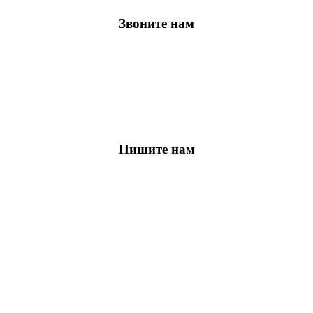
Звоните нам
Пишите нам