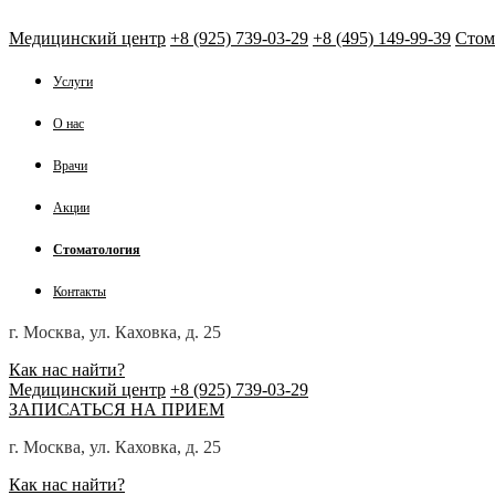
Медицинский центр
+8 (925) 739-03-29
+8 (495) 149-99-39
Стом
Услуги
О нас
Врачи
Акции
Стоматология
Контакты
г. Москва, ул. Каховка, д. 25
Как нас найти?
Медицинский центр
+8 (925) 739-03-29
ЗАПИСАТЬСЯ НА ПРИЕМ
г. Москва, ул. Каховка, д. 25
Как нас найти?