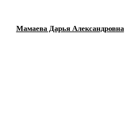
Мамаева Дарья Александровна