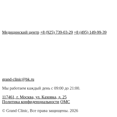
Медицинский центр
+8 (925) 739-03-29
+8 (495) 149-99-39
grand-clinic@bk.ru
Мы работаем каждый день с 09:00 до 21:00.
117461, г. Москва, ул. Каховка, д. 25
Политика конфиденциальности
ОМС
© Grand Clinic, Все права защищены. 2026