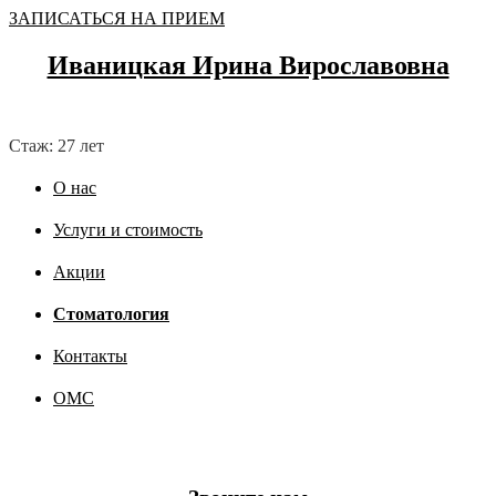
ЗАПИСАТЬСЯ НА ПРИЕМ
Иваницкая Ирина Вирославовна
Стаж: 27 лет
О нас
Услуги и стоимость
Акции
Стоматология
Контакты
ОМС