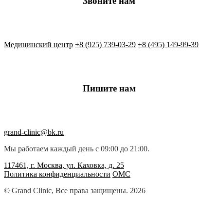
Звоните нам
Медицинский центр
+8 (925) 739-03-29
+8 (495) 149-99-39
Пишите нам
grand-clinic@bk.ru
Мы работаем каждый день с 09:00 до 21:00.
117461, г. Москва, ул. Каховка, д. 25
Политика конфиденциальности
ОМС
© Grand Clinic, Все права защищены. 2026