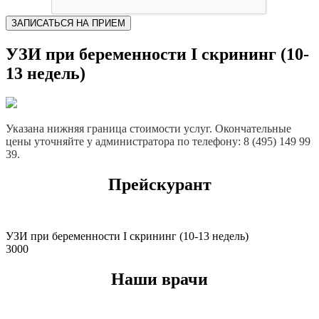
ЗАПИСАТЬСЯ НА ПРИЕМ
УЗИ при беременности I скрининг (10-
13 недель)
Указана нижняя граница стоимости услуг. Окончательные
цены уточняйте у администратора по телефону: 8 (495) 149 99
39.
Прейскурант
УЗИ при беременности I скрининг (10-13 недель)
3000
Наши врачи